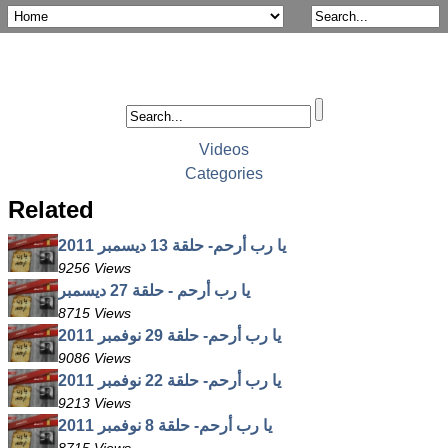
Videos
Categories
Related
يا رب أرحم- حلقة 13 ديسمبر 2011
9256 Views
يا رب أرحم - حلقة 27 ديسمبر
8715 Views
يا رب أرحم- حلقة 29 نوفمبر 2011
9086 Views
يا رب أرحم- حلقة 22 نوفمبر 2011
9213 Views
يا رب أرحم- حلقة 8 نوفمبر 2011