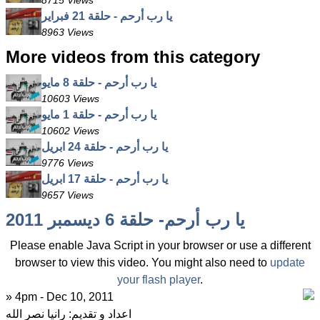
8715 Views
يا رب أرحم - حلقة 21 فبراير
8963 Views
More videos from this category
يا رب أرحم - حلقة 8 مايو
10603 Views
يا رب أرحم - حلقة 1 مايو
10602 Views
يا رب أرحم - حلقة 24 ابريل
9776 Views
يا رب أرحم - حلقة 17 ابريل
9657 Views
يا رب أرحم- حلقة 6 ديسمبر 2011
Please enable Java Script in your browser or use a different
browser to view this video. You might also need to
update
your flash player
.
» 4pm - Dec 10, 2011
اعداد و تقديم: رانيا نصر الله