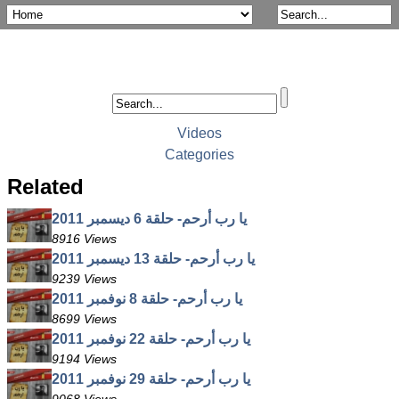
Videos
Categories
Related
يا رب أرحم- حلقة 6 ديسمبر 2011
8916 Views
يا رب أرحم- حلقة 13 ديسمبر 2011
9239 Views
يا رب أرحم- حلقة 8 نوفمبر 2011
8699 Views
يا رب أرحم- حلقة 22 نوفمبر 2011
9194 Views
يا رب أرحم- حلقة 29 نوفمبر 2011