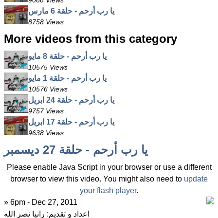
9068 Views
يا رب أرحم - حلقة 6 مارس
8758 Views
More videos from this category
يا رب أرحم - حلقة 8 مايو
10575 Views
يا رب أرحم - حلقة 1 مايو
10576 Views
يا رب أرحم - حلقة 24 ابريل
9757 Views
يا رب أرحم - حلقة 17 ابريل
9638 Views
يا رب أرحم - حلقة 27 ديسمبر
Please enable Java Script in your browser or use a different
browser to view this video. You might also need to
update
your flash player
.
» 6pm - Dec 27, 2011
اعداد و تقديم: رانيا نصر الله