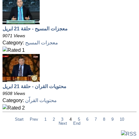
معجزات المسيح - حلقة 21 ابريل
9071 Views
معجزات المسيح
Category:
محتويات القران - حلقة 21 ابريل
9508 Views
محتويات القراّن
Category:
Start
Prev
1
2
3
4
5
6
7
8
9
10
Next
End