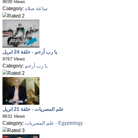
9030 Views
ساعة صلاه
Category:
يا رب أرحم - حلقة 24 ابريل
9767 Views
يا رب أرحم
Category:
علم المصريات - حلقة 21 ابريل
8631 Views
علم المصريات - Egyptology
Category: