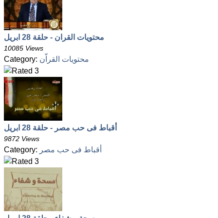
محتويات القران - حلقة 28 ابريل
10085 Views
محتويات القراّن
Category:
أقباط فى حب مصر - حلقة 28 ابريل
9872 Views
أقباط فى حب مصر
Category: