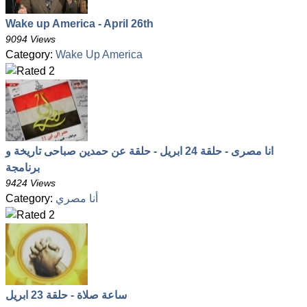
Wake up America - April 26th
9094 Views
Category:
Wake Up America
انا مصرى - حلقة 24 ابريل - حلقة عن حمدين صباحى تاريخة و
برنامجة
9424 Views
أنا مصري
Category:
ساعة صلاة - حلقة 23 ابريل