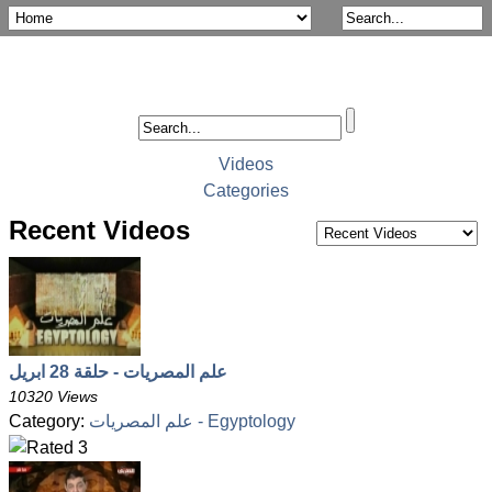
Videos
Categories
Recent Videos
علم المصريات - حلقة 28 ابريل
10320 Views
علم المصريات - Egyptology
Category: