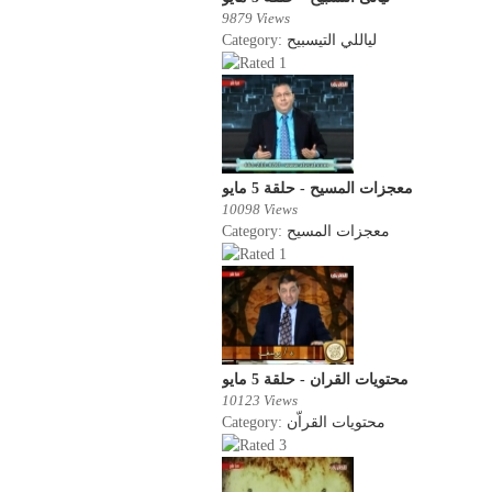
9879 Views
Category:
لياللي التيسبيح
معجزات المسيح - حلقة 5 مايو
10098 Views
Category:
معجزات المسيح
محتويات القران - حلقة 5 مايو
10123 Views
Category:
محتويات القراّن