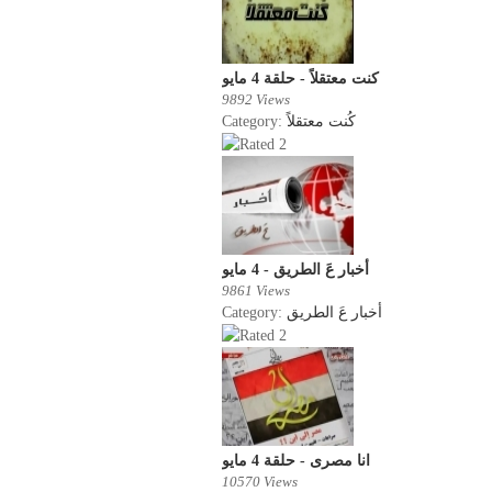
كنت معتقلاً - حلقة 4 مايو
9892 Views
Category:
كُنت معتقلاً
أخبار عَ الطريق - 4 مايو
9861 Views
Category:
أخبار عَ الطريق
انا مصرى - حلقة 4 مايو
10570 Views