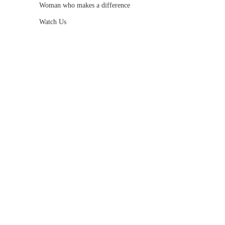
Woman who makes a difference
Watch Us