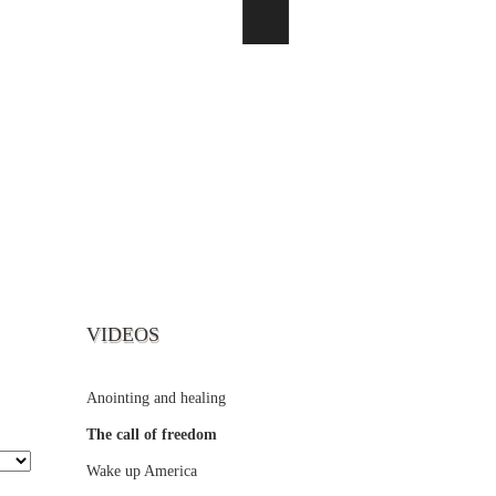
VIDEOS
Anointing and healing
The call of freedom
Wake up America