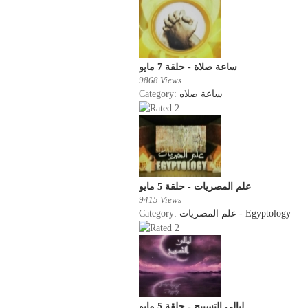
ساعة صلاة - حلقة 7 مايو
9868 Views
Category:
ساعة صلاه
علم المصريات - حلقة 5 مايو
9415 Views
Category:
علم المصريات - Egyptology
ليالى التسبيح - حلقة 5 مايو