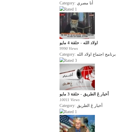
Category:
أنا مصري
اولاد الله - حلقة 4 مايو
9990 Views
Category:
برنامج اجتماع اولاد الله
أخبار عَ الطريق - حلقة 3 مايو
10011 Views
Category:
أخبار عَ الطريق