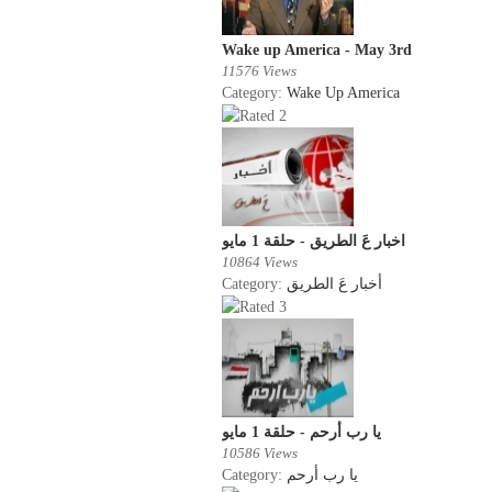
Wake up America - May 3rd
11576 Views
Category:
Wake Up America
اخبار عَ الطريق - حلقة 1 مايو
10864 Views
Category:
أخبار عَ الطريق
يا رب أرحم - حلقة 1 مايو
10586 Views
Category:
يا رب أرحم