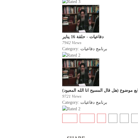
دفاعيات - حلقة 16 يناير
7942 Views
Category:
برنامج دفاعيات
9721 Views
Category:
برنامج دفاعيات
Start
Prev
1
2
3
4