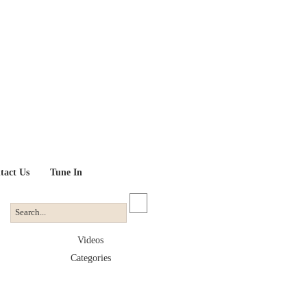
tact Us
Tune In
Videos
Categories