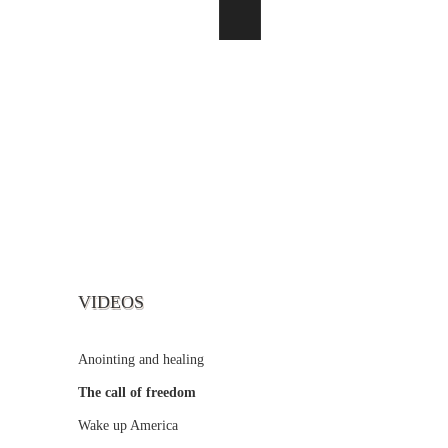
VIDEOS
Anointing and healing
The call of freedom
Wake up America