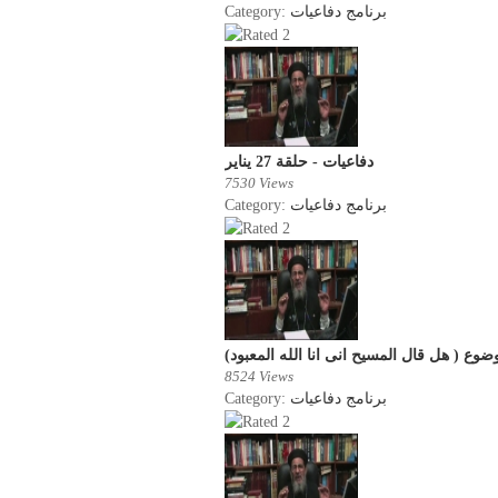
Category:
برنامج دفاعيات
دفاعيات - حلقة 27 يناير
7530 Views
Category:
برنامج دفاعيات
8524 Views
Category:
برنامج دفاعيات