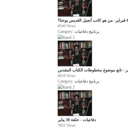
8540 Views
Category:
برنامج دفاعيات
8624 Views
Category:
برنامج دفاعيات
دفاعيات - حلقة 30 يناير
7831 Views