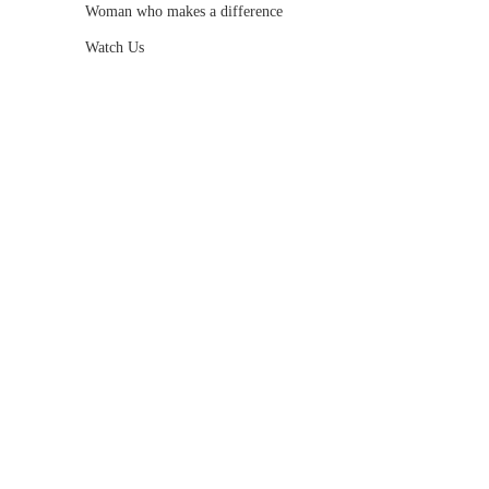
Woman who makes a difference
Watch Us