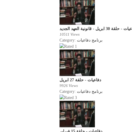
 حلقة 30 ابريل - قانونية العهد الجديد
10511 Views
Category:
برنامج دفاعيات
دفاعيات - حلقة 27 ابريل
9926 Views
Category:
برنامج دفاعيات
دفاعيات - حلقة 15 فبراير