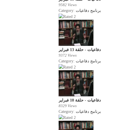
9582 Views
Category:
برنامج دفاعيات
دفاعيات - حلقة 13 فبراير
9372 Views
Category:
برنامج دفاعيات
دفاعيات - حلقة 10 فبراير
8329 Views
Category:
برنامج دفاعيات