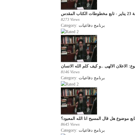
 المقدس
8273 Views
Category:
برنامج دفاعيات
8146 Views
Category:
برنامج دفاعيات
8645 Views
Category:
برنامج دفاعيات