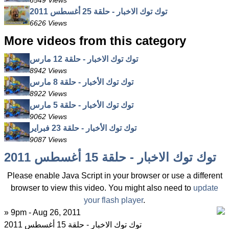
6549 Views
توك توك الاخبار - حلقة 25 أغسطس 2011
6626 Views
More videos from this category
توك توك الاخبار - حلقة 12 مارس
8942 Views
توك توك الأخبار - حلقة 8 مارس
8922 Views
توك توك الأخبار - حلقة 5 مارس
9062 Views
توك توك الأخبار - حلقة 23 فبراير
9087 Views
توك توك الاخبار - حلقة 15 أغسطس 2011
Please enable Java Script in your browser or use a different
browser to view this video. You might also need to
update
your flash player
.
» 9pm - Aug 26, 2011
توك توك الاخبار - حلقة 15 أغسطس 2011