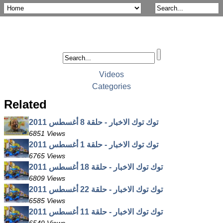
Videos
Categories
Related
توك توك الاخبار - حلقة 8 أغسطس 2011
6851 Views
توك توك الاخبار - حلقة 1 أغسطس 2011
6765 Views
توك توك الاخبار - حلقة 18 أغسطس 2011
6809 Views
توك توك الاخبار - حلقة 22 أغسطس 2011
6585 Views
توك توك الاخبار - حلقة 11 أغسطس 2011