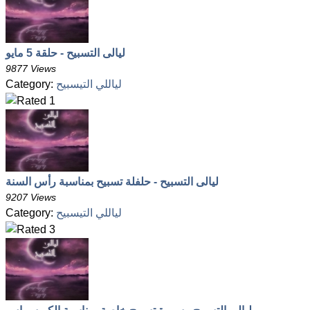
ليالى التسبيح - حلقة 5 مايو
9877 Views
لياللي التيسبيح
Category:
ليالى التسبيح - حلفلة تسبيح بمناسبة رأس السنة
9207 Views
لياللي التيسبيح
Category: