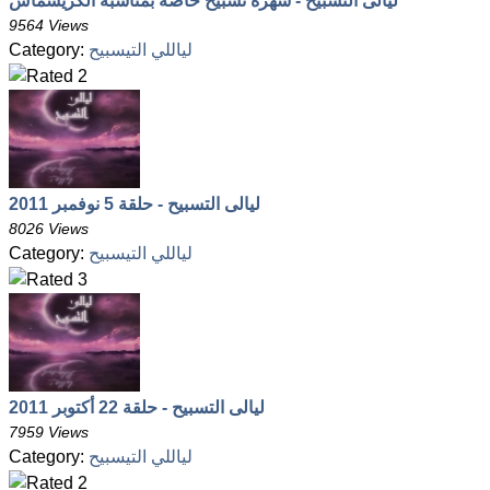
ليالى التسبيح - سهرة تسبيح خاصة بمناسبة الكريسماس
9564 Views
لياللي التيسبيح
Category:
ليالى التسبيح - حلقة 5 نوفمبر 2011
8026 Views
لياللي التيسبيح
Category:
ليالى التسبيح - حلقة 22 أكتوبر 2011
7959 Views
لياللي التيسبيح
Category: