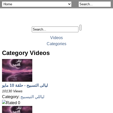
Videos
Categories
Category Videos
ليالى التسبيح - حلقة 10 مايو
10130 Views
لياللي التيسبيح
Category: