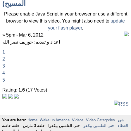
المسيح)
Please enable Java Script in your browser or use a different
browser to view this video. You might also need to
update
your flash player
.
» 5pm - Mar 6, 2012
اعداد و تقديم: جوزيف نصر الله
1
2
3
4
5
Rating:
1.6
(17 Votes)
شهر
Video Categories
Videos
Wake up America
Home
You are here:
العطاء - حتى الفلسين بيكفوا
حتى الفلسين بيكفوا - حلقة 3 مارس - حلقة خاصة