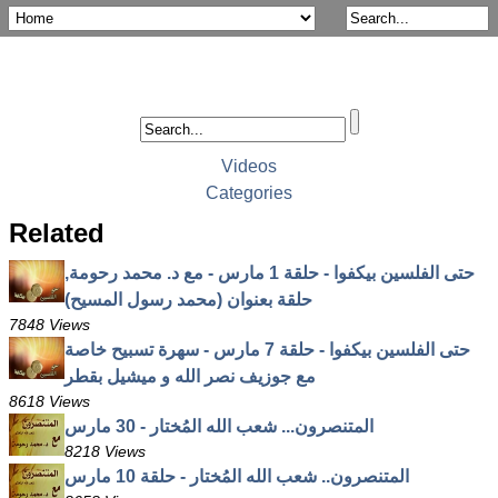
Videos
Categories
Related
حتى الفلسين بيكفوا - حلقة 1 مارس - مع د. محمد رحومة,
حلقة بعنوان (محمد رسول المسيح)
7848 Views
حتى الفلسين بيكفوا - حلقة 7 مارس - سهرة تسبيح خاصة
مع جوزيف نصر الله و ميشيل بقطر
8618 Views
المتنصرون... شعب الله المُختار - 30 مارس
8218 Views
المتنصرون.. شعب الله المُختار - حلقة 10 مارس