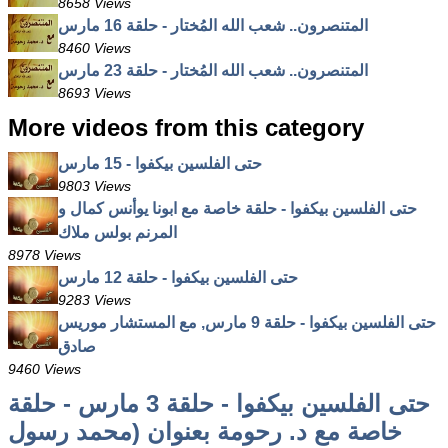
8658 Views
المتنصرون.. شعب الله المُختار - حلقة 16 مارس
8460 Views
المتنصرون.. شعب الله المُختار - حلقة 23 مارس
8693 Views
More videos from this category
حتى الفلسين بيكفوا - 15 مارس
9803 Views
حتى الفلسين بيكفوا - حلقة خاصة مع ابونا يوأنس كمال و
المرنم بولس ملاك
8978 Views
حتى الفلسين بيكفوا - حلقة 12 مارس
9283 Views
حتى الفلسين بيكفوا - حلقة 9 مارس, مع المستشار موريس
صادق
9460 Views
حتى الفلسين بيكفوا - حلقة 3 مارس - حلقة
خاصة مع د. رحومة بعنوان (محمد رسول