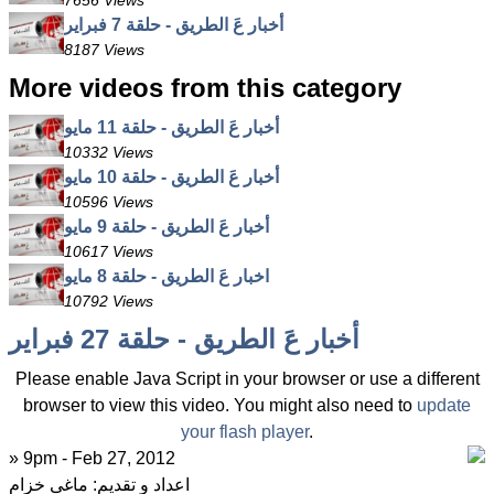
7656 Views
أخبار عَ الطريق - حلقة 7 فبراير
8187 Views
More videos from this category
أخبار عَ الطريق - حلقة 11 مايو
10332 Views
أخبار عَ الطريق - حلقة 10 مايو
10596 Views
أخبار عَ الطريق - حلقة 9 مايو
10617 Views
اخبار عَ الطريق - حلقة 8 مايو
10792 Views
أخبار عَ الطريق - حلقة 27 فبراير
Please enable Java Script in your browser or use a different
browser to view this video. You might also need to
update
your flash player
.
» 9pm - Feb 27, 2012
اعداد و تقديم: ماغى خزام