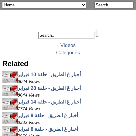
Videos
Categories
Related
أخبار عَ الطريق - حلقة 10 فبراير
8044 Views
أخبار عَ الطريق - حلقة 28 فبراير
8644 Views
أخبار عَ الطريق - حلقة 14 فبراير
7774 Views
أخبار عَ الطريق - حلقة 9 فبراير
8382 Views
أخبار عَ الطريق - حلقة 8 فبراير