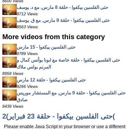
8600 Views
حتى الفلسين بيكفوا - حلقة 8 مارس, مع د. يوسف
8712 Views
حتى الفلسين بيكفوا - حلقة 8 مارس, مع ق. يوسف
8563 Views
More videos from this category
حتى الفلسين بيكفوا - 15 مارس
9789 Views
حتى الفلسين بيكفوا - حلقة خاصة مع ابونا يوأنس كمال و
المرنم بولس ملاك
8959 Views
حتى الفلسين بيكفوا - حلقة 12 مارس
9266 Views
حتى الفلسين بيكفوا - حلقة 9 مارس, مع المستشار موريس
صادق
9439 Views
حتى الفلسين بيكفوا - حلقة 23 فبراير)2(
Please enable Java Script in your browser or use a different