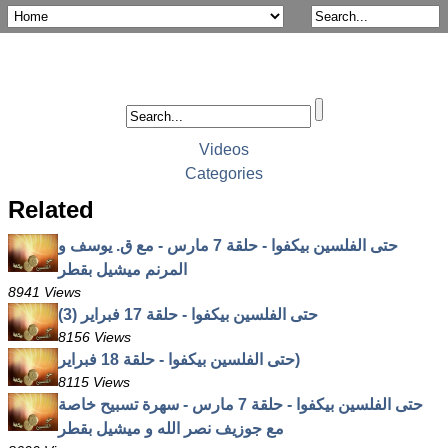
Videos
Categories
Related
حتى الفلسين بيكفوا - حلقة 7 مارس - مع ق. يوسف و
المرنم ميشيل بقطر
8941 Views
حتى الفلسين بيكفوا - حلقة 17 فبراير (3)
8156 Views
حتى الفلسين بيكفوا - حلقة 18 فبراير)
8115 Views
حتى الفلسين بيكفوا - حلقة 7 مارس - سهرة تسبيح خاصة
مع جوزيف نصر الله و ميشيل بقطر