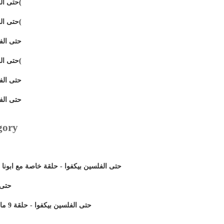
حتى الفلسين بيكفوا - حلقة 23 فبراير )1(
حتى الفلسين بيكفوا - حلقة 23 فبراير )3(
حتى الفلسي)
حتى الفلسين بيكفوا - حلقة 21 فبراير )2(
حتى الفلسي)
حتى الفلسي)
gory
حتى الفلسين بيكفوا - حلقة خاصة مع ابونا
حتى ا
حتى الفلسين بيكفوا - حلقة 9 مارس, مع المستشار موريس صادق