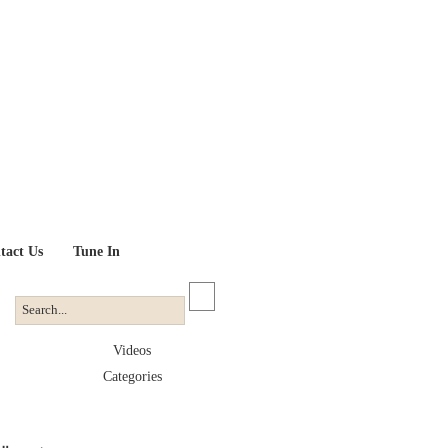
tact Us
Tune In
Videos
Categories