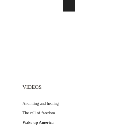
VIDEOS
Anointing and healing
The call of freedom
Wake up America