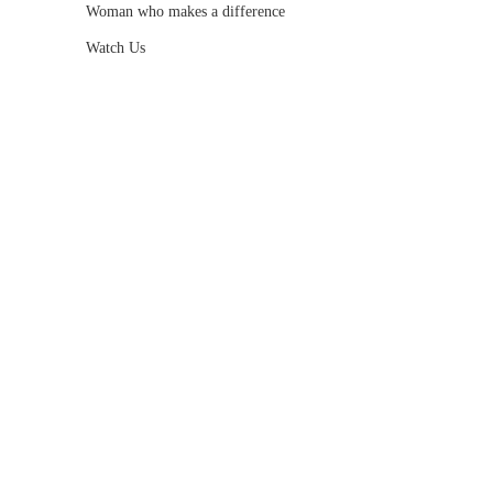
Woman who makes a difference
Watch Us