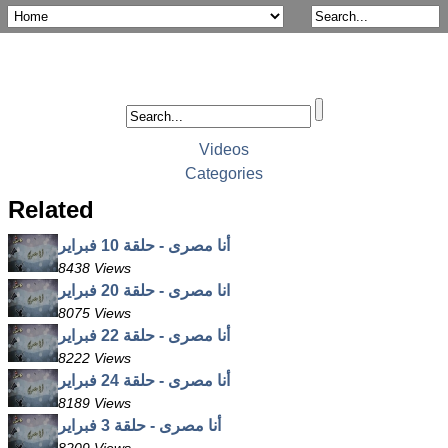
Videos
Categories
Related
أنا مصرى - حلقة 10 فبراير
8438 Views
انا مصرى - حلقة 20 فبراير
8075 Views
أنا مصرى - حلقة 22 فبراير
8222 Views
أنا مصرى - حلقة 24 فبراير
8189 Views
أنا مصرى - حلقة 3 فبراير