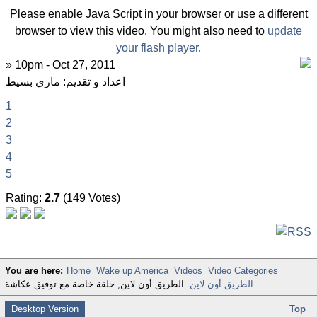
Please enable Java Script in your browser or use a different
browser to view this video. You might also need to
update
your flash player
.
» 10pm - Oct 27, 2011
اعداد و تقديم: ماري بسيط
1
2
3
4
5
Rating:
2.7
(149 Votes)
You are here:
Home
Wake up America
Videos
Video Categories
الطريق أون لاين
الطريق أون لاين, حلقة خاصة مع توفيق عكاشة
Desktop Version
Top