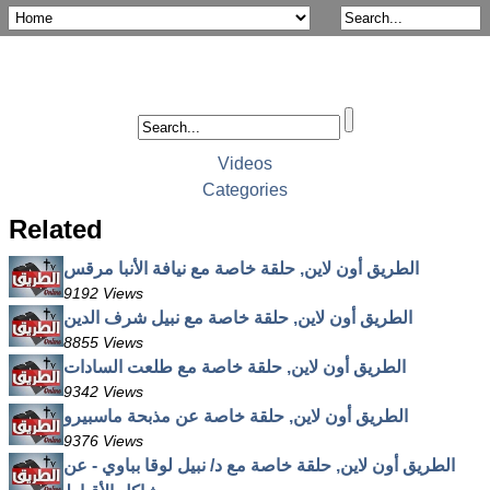
Videos
Categories
Related
الطريق أون لاين, حلقة خاصة مع نيافة الأنبا مرقس
9192 Views
الطريق أون لاين, حلقة خاصة مع نبيل شرف الدين
8855 Views
الطريق أون لاين, حلقة خاصة مع طلعت السادات
9342 Views
الطريق أون لاين, حلقة خاصة عن مذبحة ماسبيرو
9376 Views
الطريق أون لاين, حلقة خاصة مع د/ نبيل لوقا بباوي - عن