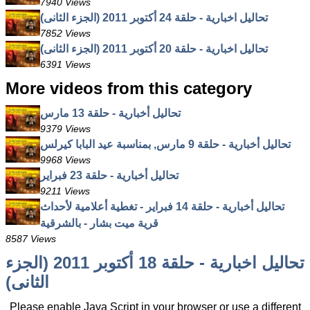
7940 Views
تحاليل اخبارية - حلقة 24 أكتوبر 2011 (الجزء الثانى)
7852 Views
تحاليل اخبارية - حلقة 20 أكتوبر 2011 (الجزء الثانى)
6391 Views
More videos from this category
تحاليل أخبارية - حلقة 13 مارس
9379 Views
تحاليل أخبارية - حلقة 9 مارس, بمناسبة عيد البابا كيرلس
9968 Views
تحاليل أخبارية - حلقة 23 فبراير
9211 Views
تحاليل أخبارية - حلقة 14 فبراير - تغطية أعلامية لأحداث
قرية ميت بشار - بالشرقية
8587 Views
تحاليل اخبارية - حلقة 18 أكتوبر 2011 (الجزء
الثانى)
Please enable Java Script in your browser or use a different