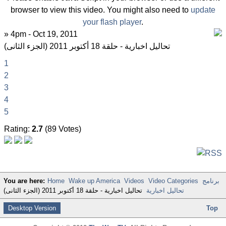
browser to view this video. You might also need to
update
your flash player
.
» 4pm - Oct 19, 2011
تحاليل اخبارية - حلقة 18 أكتوبر 2011 (الجزء الثانى)
1
2
3
4
5
Rating:
2.7
(89 Votes)
برنامج
Video Categories
Videos
Wake up America
Home
You are here:
تحاليل اخبارية
تحاليل اخبارية - حلقة 18 أكتوبر 2011 (الجزء الثانى)
Desktop Version
Top