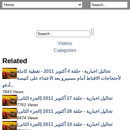
Videos
Categories
Related
تحاليل اخبارية - حلقة 4 أكتوبر 2011 - تغطية كاملة
لأحتجاجات الاقباط أمام مسبيرو بعد الاعتداء على كنيسة
أدفو...
7843 Views
تحاليل اخبارية - حلقة 27 أكتوبر 2011 (الجزء الثانى)
7761 Views
تحاليل اخبارية - حلقة 26 أكتوبر 2011 (الجزء الثانى)
8474 Views
تحاليل اخبارية - حلقة 10 أكتوبر 2011 (الجزء الثانى)