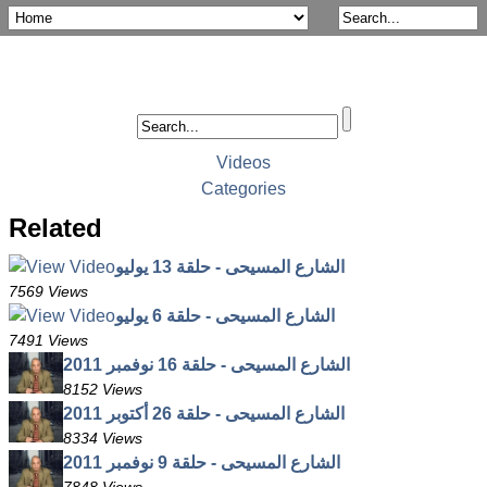
Videos
Categories
Related
الشارع المسيحى - حلقة 13 يوليو
7569 Views
الشارع المسيحى - حلقة 6 يوليو
7491 Views
الشارع المسيحى - حلقة 16 نوفمبر 2011
8152 Views
الشارع المسيحى - حلقة 26 أكتوبر 2011
8334 Views
الشارع المسيحى - حلقة 9 نوفمبر 2011