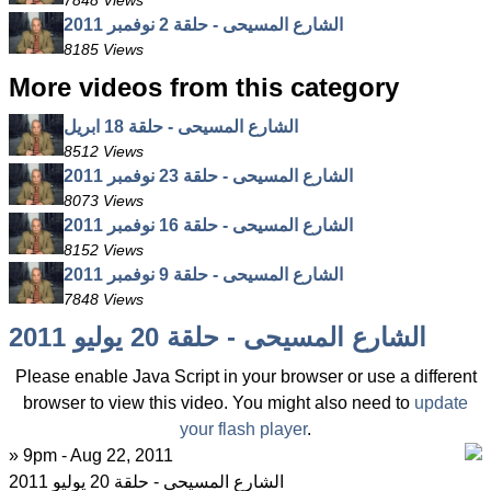
7848 Views
الشارع المسيحى - حلقة 2 نوفمبر 2011
8185 Views
More videos from this category
الشارع المسيحى - حلقة 18 ابريل
8512 Views
الشارع المسيحى - حلقة 23 نوفمبر 2011
8073 Views
الشارع المسيحى - حلقة 16 نوفمبر 2011
8152 Views
الشارع المسيحى - حلقة 9 نوفمبر 2011
7848 Views
الشارع المسيحى - حلقة 20 يوليو 2011
Please enable Java Script in your browser or use a different
browser to view this video. You might also need to
update
your flash player
.
» 9pm - Aug 22, 2011
الشارع المسيحى - حلقة 20 يوليو 2011