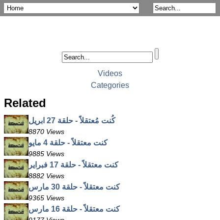
Videos
Categories
Related
كُنت مُعتقلاً - حلقة 27 ابريل
8870 Views
كنت معتقلاً - حلقة 4 مايو
9885 Views
كنت معتقلاً - حلقة 17 فبراير
8882 Views
كنت معتقلاً - حلقة 30 مارس
9365 Views
كنت معتقلاً - حلقة 16 مارس