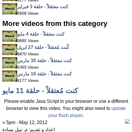
9177 Views
كنت معتقلاً - حلقة 3 فبراير
8908 Views
More videos from this category
كنت معتقلاً - حلقة 4 مايو
9885 Views
كُنت مُعتقلاً - حلقة 27 ابريل
8870 Views
كنت معتقلاً - حلقة 30 مارس
9365 Views
كنت معتقلاً - حلقة 16 مارس
9177 Views
كنت مُعتقلاً - حلقة 11 مايو
Please enable Java Script in your browser or use a different
browser to view this video. You might also need to
update
your flash player
.
» 5pm - May 12, 2012
اعداد و تقديم: م. نبيل بسادة