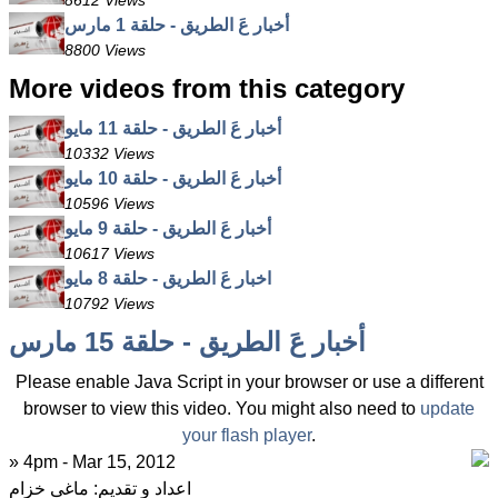
8612 Views
أخبار عَ الطريق - حلقة 1 مارس
8800 Views
More videos from this category
أخبار عَ الطريق - حلقة 11 مايو
10332 Views
أخبار عَ الطريق - حلقة 10 مايو
10596 Views
أخبار عَ الطريق - حلقة 9 مايو
10617 Views
اخبار عَ الطريق - حلقة 8 مايو
10792 Views
أخبار عَ الطريق - حلقة 15 مارس
Please enable Java Script in your browser or use a different
browser to view this video. You might also need to
update
your flash player
.
» 4pm - Mar 15, 2012
اعداد و تقديم: ماغى خزام