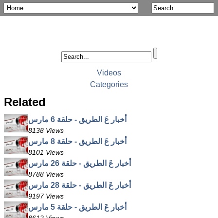
Videos
Categories
Related
أخبار عَ الطريق - حلقة 6 مارس
8138 Views
أخبار عَ الطريق - حلقة 8 مارس
8101 Views
أخبار عَ الطريق - حلقة 26 مارس
8788 Views
أخبار عَ الطريق - حلقة 28 مارس
9197 Views
أخبار عَ الطريق - حلقة 5 مارس