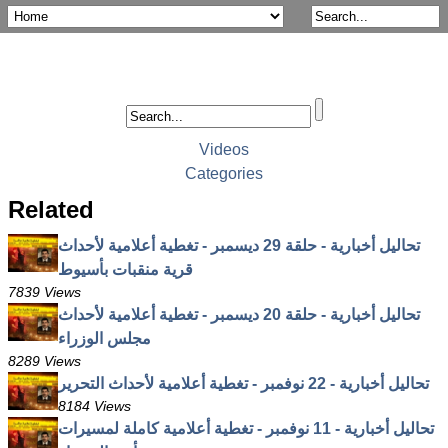
Videos
Categories
Related
تحاليل أخبارية - حلقة 29 ديسمبر - تغطية أعلامية لأحداث
قرية منقبات بأسيوط
7839 Views
تحاليل أخبارية - حلقة 20 ديسمبر - تغطية أعلامية لأحداث
مجلس الوزراء
8289 Views
تحاليل أخبارية - 22 نوفمبر - تغطية أعلامية لأحداث التحرير
8184 Views
تحاليل أخبارية - 11 نوفمبر - تغطية أعلامية كاملة لمسيرات