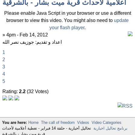
أعلامية لأحداث قرية ميت بشار - بالشرقية
Please enable Java Script in your browser or use a different
browser to view this video. You might also need to
update
your flash player
.
» 4pm - Feb 14, 2012
اعداد و تقديم: جوزيف نصر الله
1
2
3
4
5
Rating:
2.2
(32 Votes)
You are here:
Home
The call of freedom
Videos
Video Categories
برنامج تحاليل اخبارية
تحاليل أخبارية - حلقة 14 فبراير - تغطية أعلامية لأحداث
قرية ميت بشار - بالشرقية