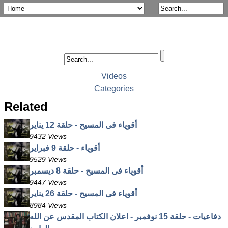
Videos
Categories
Related
أقوياء فى المسيح - حلقة 12 يناير
9432 Views
أقوياء - حلقة 9 فبراير
9529 Views
أقوياء فى المسيح - حلقة 8 ديسمبر
9447 Views
أقوياء فى المسيح - حلقة 26 يناير
8984 Views
دفاعيات - حلقة 15 نوفمبر - اعلان الكتاب المقدس عن الله