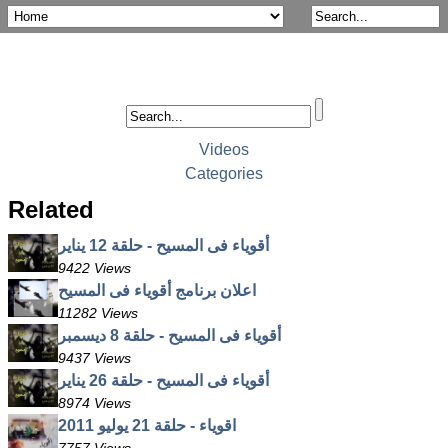
Videos
Categories
Related
أقوياء فى المسيح - حلقة 12 يناير
9422 Views
اعلان برنامج أقوياء فى المسيح
11282 Views
أقوياء فى المسيح - حلقة 8 ديسمبر
9437 Views
أقوياء فى المسيح - حلقة 26 يناير
8974 Views
اقوياء - حلقة 21 يوليو 2011