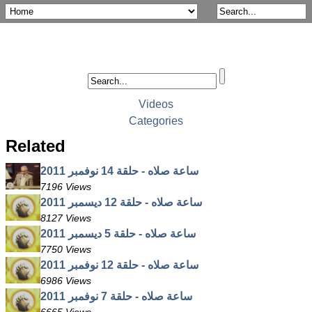
Videos
Categories
Related
ساعة صلاه - حلقة 14 نوفمبر 2011
7196 Views
ساعة صلاه - حلقة 12 ديسمبر 2011
8127 Views
ساعة صلاه - حلقة 5 ديسمبر 2011
7750 Views
ساعة صلاه - حلقة 12 نوفمبر 2011
6986 Views
ساعة صلاه - حلقة 7 نوفمبر 2011