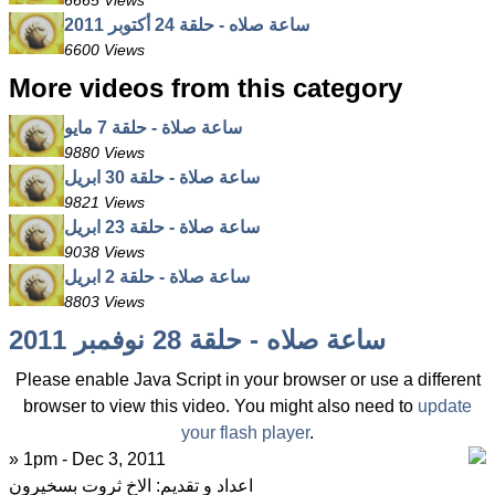
6665 Views
ساعة صلاه - حلقة 24 أكتوبر 2011
6600 Views
More videos from this category
ساعة صلاة - حلقة 7 مايو
9880 Views
ساعة صلاة - حلقة 30 ابريل
9821 Views
ساعة صلاة - حلقة 23 ابريل
9038 Views
ساعة صلاة - حلقة 2 ابريل
8803 Views
ساعة صلاه - حلقة 28 نوفمبر 2011
Please enable Java Script in your browser or use a different
browser to view this video. You might also need to
update
your flash player
.
» 1pm - Dec 3, 2011
اعداد و تقديم: الاخ ثروت بسخيرون