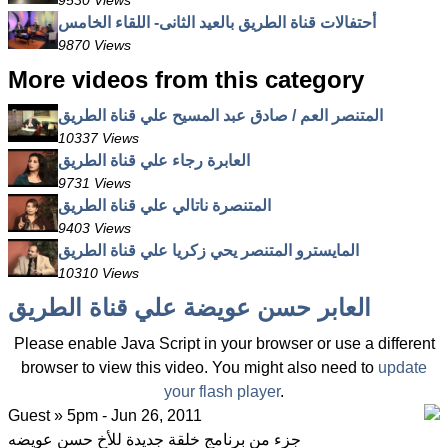
9530 Views
أحتفالات قناة الطريق بالعيد الثانى- اللقاء الخامس
9870 Views
More videos from this category
المتنصر العم / صادق عبد المسيح علي قناة الطريق
10337 Views
العابرة رجاء علي قناة الطريق
9731 Views
المتنصرة ناتالي علي قناة الطريق
9403 Views
المايسترو المتنصر يحي زكريا علي قناة الطريق
10310 Views
العابر حسن عويضة علي قناة الطريق
Please enable Java Script in your browser or use a different
browser to view this video. You might also need to
update
your flash player
.
Guest » 5pm - Jun 26, 2011
جزء من برنامج خلقة جديدة للأخ حسن عويضه