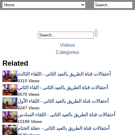
Videos
Categories
Related
أحتفالات قناة الطريق بالعيد الثانى - اللقاء الثالث
9315 Views
أحتفالات قناة الطريق بالعيد الثانى - القاء الثاني
9570 Views
أحتفالات قناة الطريق بالعيد الثانى - اللقاء الأول
9247 Views
أحتفالات قناة الطريق بالعيد الثانى - اللقاء السادس
10189 Views
أحتفالات قناة الطريق بالعيد الثانى - حفلة الختام