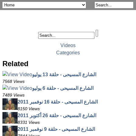
Videos
Categories
Related
الشارع المسيحى - حلقة 13 يوليو
7568 Views
الشارع المسيحى - حلقة 6 يوليو
7489 Views
الشارع المسيحى - حلقة 16 نوفمبر 2011
8150 Views
الشارع المسيحى - حلقة 26 أكتوبر 2011
8331 Views
الشارع المسيحى - حلقة 9 نوفمبر 2011