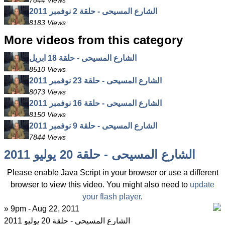
7844 Views
الشارع المسيحى - حلقة 2 نوفمبر 2011
8183 Views
More videos from this category
الشارع المسيحى - حلقة 18 ابريل
8510 Views
الشارع المسيحى - حلقة 23 نوفمبر 2011
8073 Views
الشارع المسيحى - حلقة 16 نوفمبر 2011
8150 Views
الشارع المسيحى - حلقة 9 نوفمبر 2011
7844 Views
الشارع المسيحى - حلقة 20 يوليو 2011
Please enable Java Script in your browser or use a different
browser to view this video. You might also need to
update
your flash player
.
» 9pm - Aug 22, 2011
الشارع المسيحى - حلقة 20 يوليو 2011