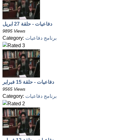
دفاعيات - حلقة 27 ابريل
9895 Views
برنامج دفاعيات
Category:
دفاعيات - حلقة 15 فبراير
9565 Views
برنامج دفاعيات
Category: