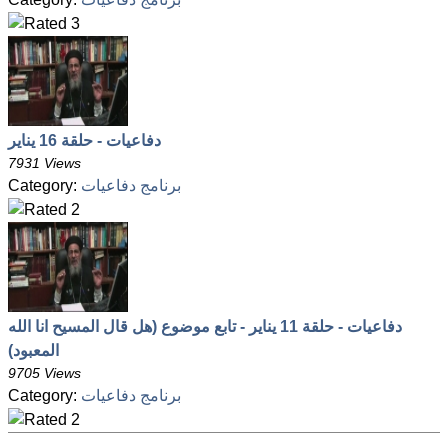
دفاعيات - حلقة 16 يناير
7931 Views
برنامج دفاعيات
Category:
دفاعيات - حلقة 11 يناير - تابع موضوع (هل قال المسيح انا الله
المعبود)
9705 Views
برنامج دفاعيات
Category: