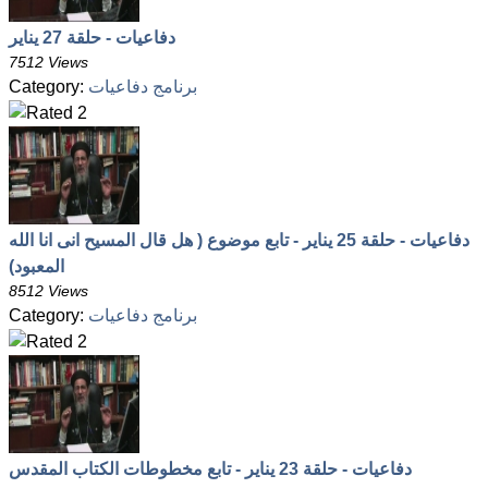
دفاعيات - حلقة 27 يناير
7512 Views
برنامج دفاعيات
Category:
دفاعيات - حلقة 25 يناير - تابع موضوع ( هل قال المسيح انى انا الله
المعبود)
8512 Views
برنامج دفاعيات
Category:
دفاعيات - حلقة 23 يناير - تابع مخطوطات الكتاب المقدس