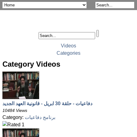
Videos
Categories
Category Videos
دفاعيات - حلقة 30 ابريل - قانونية العهد الجديد
10484 Views
برنامج دفاعيات
Category: