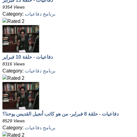
دفاعيات - حلقة 13 فبراير
9354 Views
برنامج دفاعيات
Category:
دفاعيات - حلقة 10 فبراير
8316 Views
برنامج دفاعيات
Category:
دفاعيات - حلقة 8 فبراير- من هو كاتب أنجيل القديس يوحنا؟
8529 Views
برنامج دفاعيات
Category: