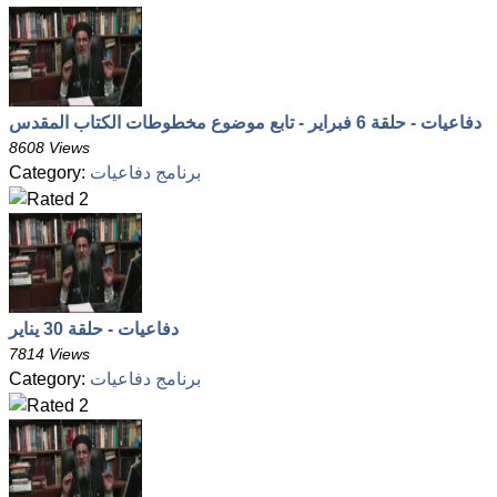
دفاعيات - حلقة 6 فبراير - تابع موضوع مخطوطات الكتاب المقدس
8608 Views
برنامج دفاعيات
Category:
دفاعيات - حلقة 30 يناير
7814 Views
برنامج دفاعيات
Category: