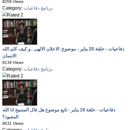
8259 Views
برنامج دفاعيات
Category:
دفاعيات - حلقة 20 يناير - موضوع: الاعلان الالهى ..و كيف كلم الله
الانسان
8134 Views
برنامج دفاعيات
Category:
دفاعيات - حلقة 18 يناير - تابع موضوع هل قال المسيح انا الله
المعبود؟
8631 Views
برنامج دفاعيات
Category: