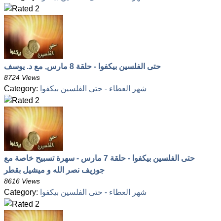
حتى الفلسين بيكفوا - حلقة 8 مارس, مع د. يوسف
8724 Views
شهر العطاء - حتى الفلسين بيكفوا
Category:
حتى الفلسين بيكفوا - حلقة 7 مارس - سهرة تسبيح خاصة مع
جوزيف نصر الله و ميشيل بقطر
8616 Views
شهر العطاء - حتى الفلسين بيكفوا
Category: