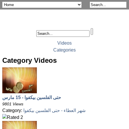
Videos
Categories
Category Videos
حتى الفلسين بيكفوا - 15 مارس
9801 Views
شهر العطاء - حتى الفلسين بيكفوا
Category: