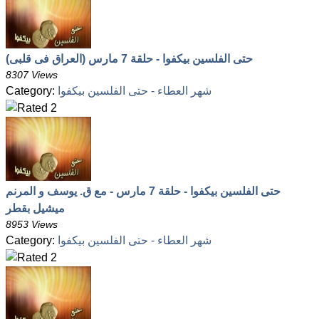
حتى الفلسين بيكفوا - حلقة 7 مارس (العراق فى قلبى)
8307 Views
شهر العطاء - حتى الفلسين بيكفوا
Category:
حتى الفلسين بيكفوا - حلقة 7 مارس - مع ق. يوسف و المرنم
ميشيل بقطر
8953 Views
شهر العطاء - حتى الفلسين بيكفوا
Category: