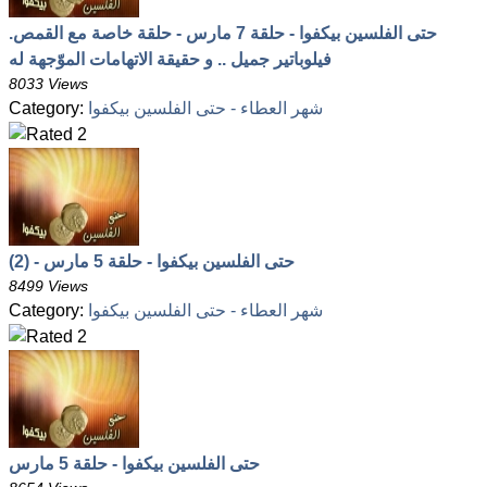
حتى الفلسين بيكفوا - حلقة 7 مارس - حلقة خاصة مع القمص.
فيلوباتير جميل .. و حقيقة الاتهامات الموّجهة له
8033 Views
شهر العطاء - حتى الفلسين بيكفوا
Category:
حتى الفلسين بيكفوا - حلقة 5 مارس - (2)
8499 Views
شهر العطاء - حتى الفلسين بيكفوا
Category:
حتى الفلسين بيكفوا - حلقة 5 مارس