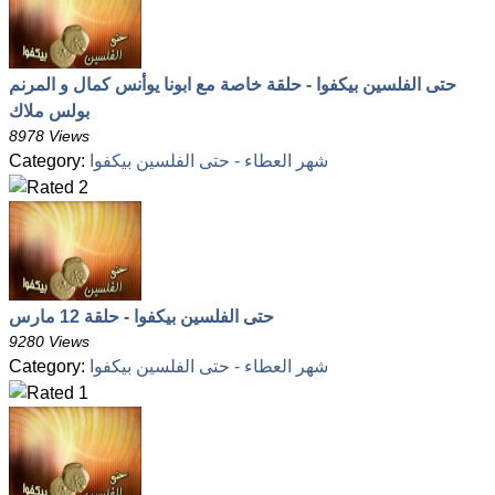
حتى الفلسين بيكفوا - حلقة خاصة مع ابونا يوأنس كمال و المرنم
بولس ملاك
8978 Views
شهر العطاء - حتى الفلسين بيكفوا
Category:
حتى الفلسين بيكفوا - حلقة 12 مارس
9280 Views
شهر العطاء - حتى الفلسين بيكفوا
Category: