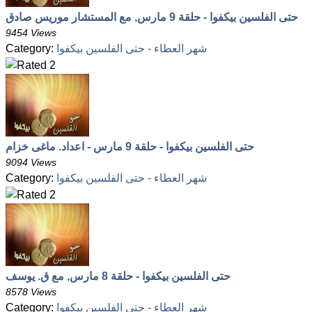
حتى الفلسين بيكفوا - حلقة 9 مارس, مع المستشار موريس صادق
9454 Views
شهر العطاء - حتى الفلسين بيكفوا
Category:
حتى الفلسين بيكفوا - حلقة 9 مارس - اعداد. ماغى خزام
9094 Views
شهر العطاء - حتى الفلسين بيكفوا
Category:
حتى الفلسين بيكفوا - حلقة 8 مارس, مع ق. يوسف
8578 Views
شهر العطاء - حتى الفلسين بيكفوا
Category: