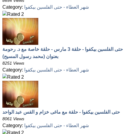
8654 Views
شهر العطاء - حتى الفلسين بيكفوا
Category:
حتى الفلسين بيكفوا - حلقة 3 مارس - حلقة خاصة مع د. رحومة
بعنوان (محمد رسول المسيح)
8251 Views
شهر العطاء - حتى الفلسين بيكفوا
Category:
حتى الفلسين بيكفوا - حلقة مع ماغى خزام و القس عبد الواحد
8061 Views
شهر العطاء - حتى الفلسين بيكفوا
Category: