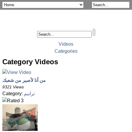
Videos
Categories
Category Videos
من أنا لأصير من شعبك
9321 Views
Category:
ترانيم