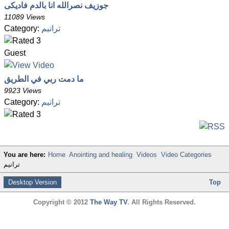
جوزيف نصرالله انا بالدم فاديكى
11089 Views
Category:
ترانيم
Guest
ما دمت ربي في الطريق
9923 Views
Category:
ترانيم
You are here:
Home
Anointing and healing
Videos
Video Categories
ترانيم
Desktop Version
Top
Copyright © 2012
The Way TV
. All Rights Reserved.