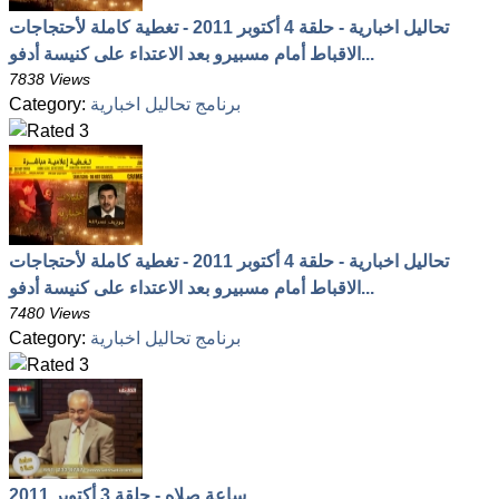
تحاليل اخبارية - حلقة 4 أكتوبر 2011 - تغطية كاملة لأحتجاجات
الاقباط أمام مسبيرو بعد الاعتداء على كنيسة أدفو...
7838 Views
برنامج تحاليل اخبارية
Category:
تحاليل اخبارية - حلقة 4 أكتوبر 2011 - تغطية كاملة لأحتجاجات
الاقباط أمام مسبيرو بعد الاعتداء على كنيسة أدفو...
7480 Views
برنامج تحاليل اخبارية
Category:
ساعة صلاه - حلقة 3 أكتوبر 2011