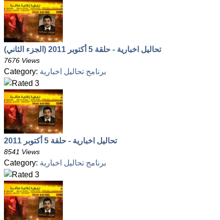
تحاليل اخبارية - حلقة 5 أكتوبر 2011 (الجزء الثاني)
7676 Views
برنامج تحاليل اخبارية
Category:
تحاليل اخبارية - حلقة 5 أكتوبر 2011
8541 Views
برنامج تحاليل اخبارية
Category: